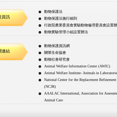
動物保護法
規資訊
動物保護法施行細則
行政院農業委員會實驗動物倫理委員會設置
動物實驗管理小組設置辦法
動物保護資訊網
關連結
關懷生命協會
動物社會研究會
Animal Welfare Information Center (AWIC)
Animal Welfare Institute- Animals in Laboratori
National Center for the Replacement Refinement
(NC3R)
AAALAC International, Association for Assessme
Animal Care