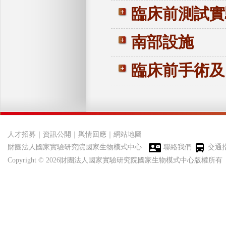
臨床前測試
南部設施
臨床前手術
人才招募
｜
資訊公開
｜
輿情回應
｜
網站地圖
財團法人國家實驗研究院國家生物模式中心
聯絡我們
交通
Copyright © 2026財團法人國家實驗研究院國家生物模式中心版權所