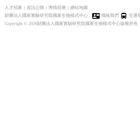
人才招募
｜
資訊公開
｜
輿情回應
｜
網站地圖
財團法人國家實驗研究院國家生物模式中心
聯絡我們
交通
Copyright © 2026財團法人國家實驗研究院國家生物模式中心版權所