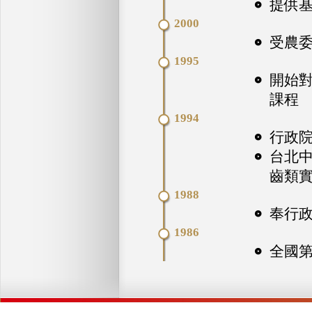
提供
2000
受農
1995
開始
課程
1994
行政
台北中
齒類
1988
奉行政
1986
全國