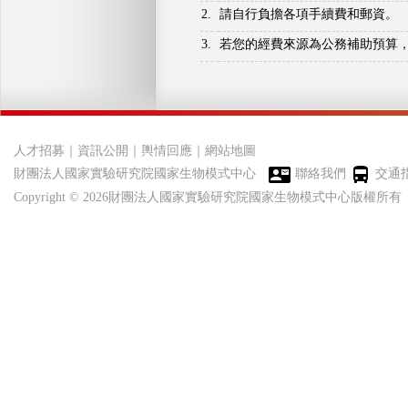
2.
請自行負擔各項手續費和郵資。
3.
若您的經費來源為公務補助預算
人才招募
｜
資訊公開
｜
輿情回應
｜
網站地圖
財團法人國家實驗研究院國家生物模式中心
聯絡我們
交通
Copyright © 2026財團法人國家實驗研究院國家生物模式中心版權所