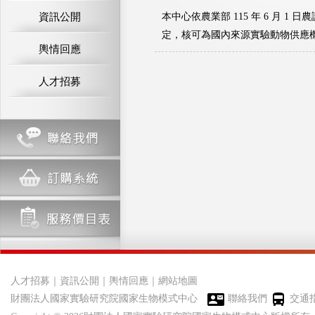
資訊公開
本中心依農業部 115 年 6 月 1
定，核可為國內來源實驗動物供應
輿情回應
人才招募
人才招募
｜
資訊公開
｜
輿情回應
｜
網站地圖
財團法人國家實驗研究院國家生物模式中心
聯絡我們
交通