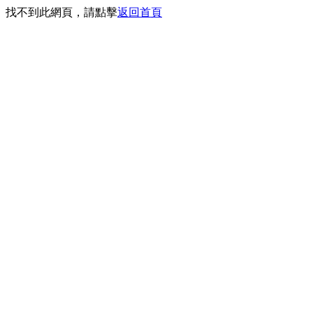
找不到此網頁，請點擊
返回首頁