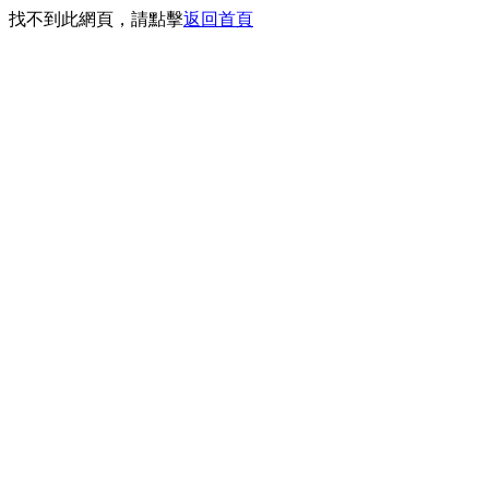
找不到此網頁，請點擊
返回首頁