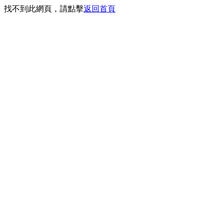
找不到此網頁，請點擊
返回首頁