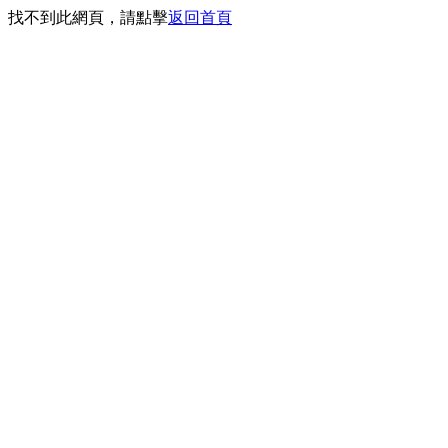
找不到此網頁，請點擊
返回首頁