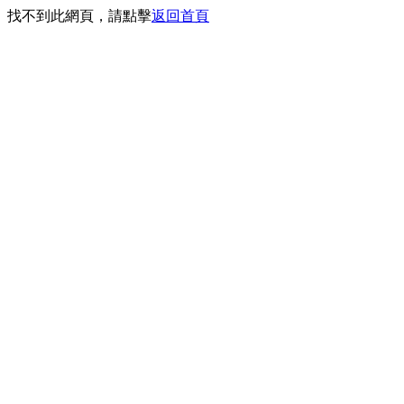
找不到此網頁，請點擊
返回首頁