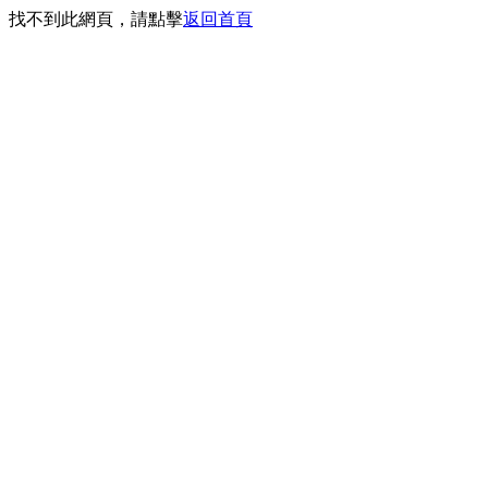
找不到此網頁，請點擊
返回首頁