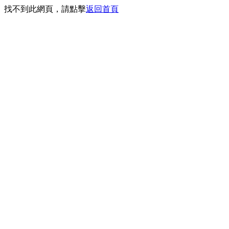
找不到此網頁，請點擊
返回首頁