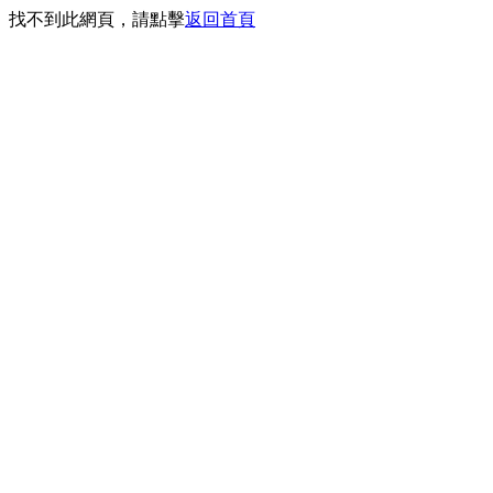
找不到此網頁，請點擊
返回首頁