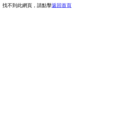
找不到此網頁，請點擊
返回首頁