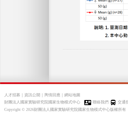
人才招募
｜
資訊公開
｜
輿情回應
｜
網站地圖
財團法人國家實驗研究院國家生物模式中心
聯絡我們
交通
Copyright © 2026財團法人國家實驗研究院國家生物模式中心版權所