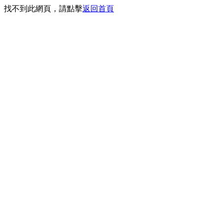
找不到此網頁，請點擊
返回首頁