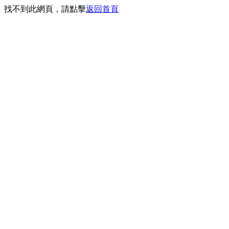
找不到此網頁，請點擊
返回首頁