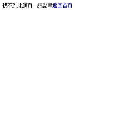
找不到此網頁，請點擊
返回首頁