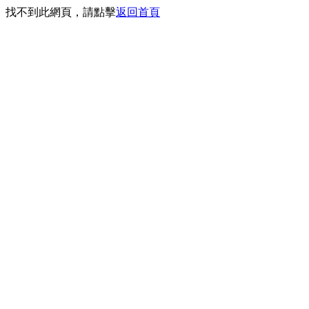
找不到此網頁，請點擊
返回首頁