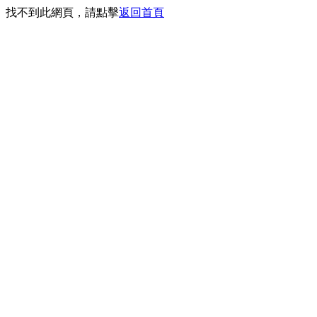
找不到此網頁，請點擊
返回首頁