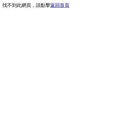
找不到此網頁，請點擊
返回首頁