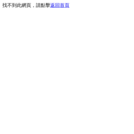
找不到此網頁，請點擊
返回首頁