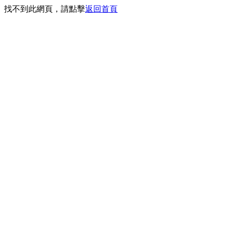
找不到此網頁，請點擊
返回首頁