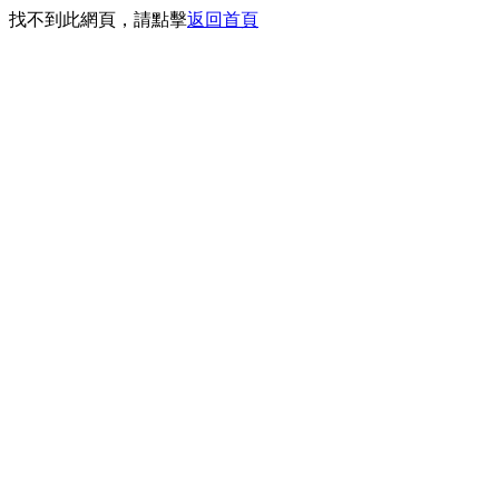
找不到此網頁，請點擊
返回首頁