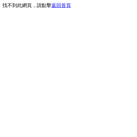
找不到此網頁，請點擊
返回首頁