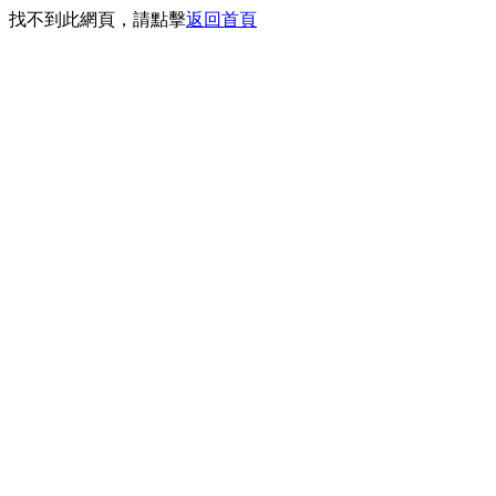
找不到此網頁，請點擊
返回首頁