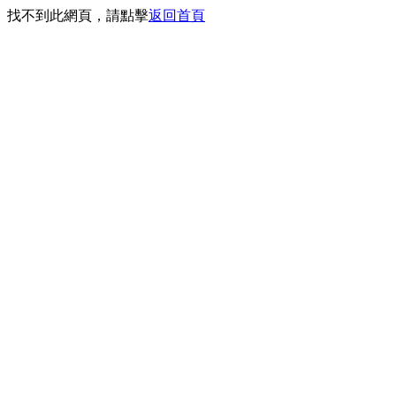
找不到此網頁，請點擊
返回首頁