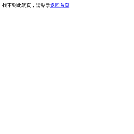
找不到此網頁，請點擊
返回首頁