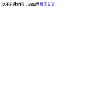
找不到此網頁，請點擊
返回首頁